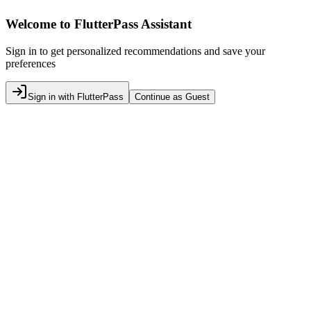
Welcome to FlutterPass Assistant
Sign in to get personalized recommendations and save your
preferences
Sign in with FlutterPass
Continue as Guest