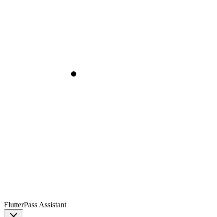
FlutterPass Assistant