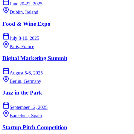
June 20-22, 2025
Dublin, Ireland
Food & Wine Expo
July 8-10, 2025
Paris, France
Digital Marketing Summit
August 5-6, 2025
Berlin, Germany
Jazz in the Park
September 12, 2025
Barcelona, Spain
Startup Pitch Competition