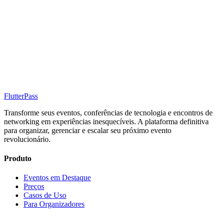
FlutterPass
Transforme seus eventos, conferências de tecnologia e encontros de
networking em experiências inesquecíveis. A plataforma definitiva
para organizar, gerenciar e escalar seu próximo evento
revolucionário.
Produto
Eventos em Destaque
Preços
Casos de Uso
Para Organizadores