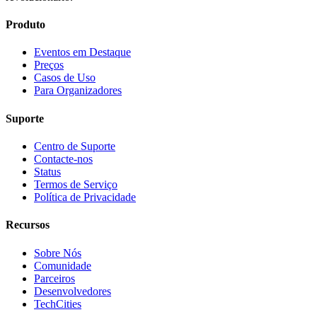
Produto
Eventos em Destaque
Preços
Casos de Uso
Para Organizadores
Suporte
Centro de Suporte
Contacte-nos
Status
Termos de Serviço
Política de Privacidade
Recursos
Sobre Nós
Comunidade
Parceiros
Desenvolvedores
TechCities