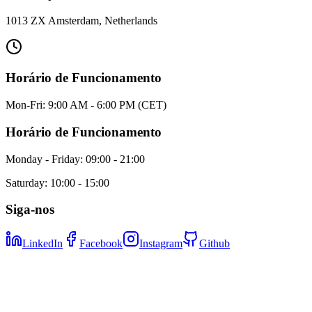
1013 ZX Amsterdam, Netherlands
Horário de Funcionamento
Mon-Fri: 9:00 AM - 6:00 PM (CET)
Horário de Funcionamento
Monday - Friday: 09:00 - 21:00
Saturday: 10:00 - 15:00
Siga-nos
LinkedIn
Facebook
Instagram
Github