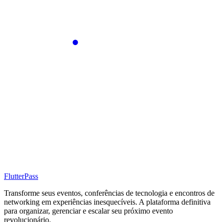
FlutterPass
Transforme seus eventos, conferências de tecnologia e encontros de
networking em experiências inesquecíveis. A plataforma definitiva
para organizar, gerenciar e escalar seu próximo evento
revolucionário.