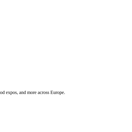
 food expos, and more across Europe.