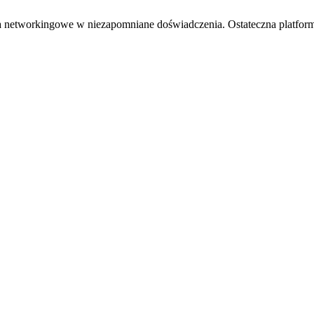
ia networkingowe w niezapomniane doświadczenia. Ostateczna platform