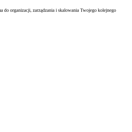
a do organizacji, zarządzania i skalowania Twojego kolejnego