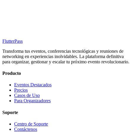
FlutterPass
Transforma tus eventos, conferencias tecnológicas y reuniones de
networking en experiencias inolvidables. La plataforma definitiva
para organizar, gestionar y escalar tu próximo evento revolucionario.
Producto
Eventos Destacados
Precios
Casos de Uso
Para Organizadores
Soporte
Centro de Soporte
Contáctenos