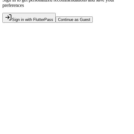
preferences
Sign in with FlutterPass
Continue as Guest