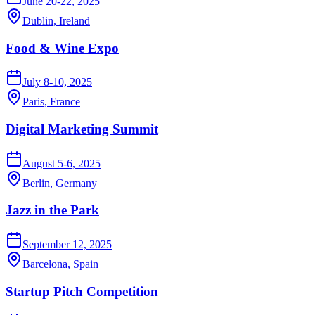
June 20-22, 2025
Dublin, Ireland
Food & Wine Expo
July 8-10, 2025
Paris, France
Digital Marketing Summit
August 5-6, 2025
Berlin, Germany
Jazz in the Park
September 12, 2025
Barcelona, Spain
Startup Pitch Competition