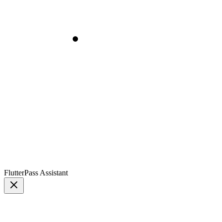
FlutterPass Assistant