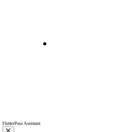
FlutterPass Assistant