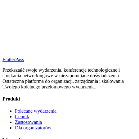
FlutterPass
Przekształć swoje wydarzenia, konferencje technologiczne i
spotkania networkingowe w niezapomniane doświadczenia.
Ostateczna platforma do organizacji, zarządzania i skalowania
Twojego kolejnego przełomowego wydarzenia.
Produkt
Polecane wydarzenia
Cennik
Zastosowania
Dla organizatorów