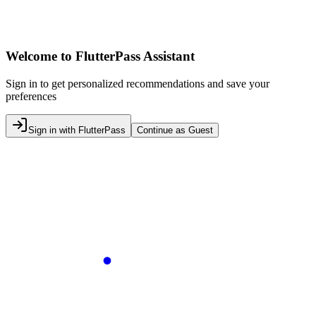
Welcome to FlutterPass Assistant
Sign in to get personalized recommendations and save your
preferences
Sign in with FlutterPass
Continue as Guest