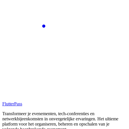
FlutterPass
Transformeer je evenementen, tech-conferenties en
netwerkbijeenkomsten in onvergetelijke ervaringen. Het ultieme
platform voor het organiseren, beheren en opschalen van je