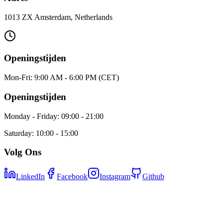
1013 ZX Amsterdam, Netherlands
Openingstijden
Mon-Fri: 9:00 AM - 6:00 PM (CET)
Openingstijden
Monday - Friday: 09:00 - 21:00
Saturday: 10:00 - 15:00
Volg Ons
LinkedIn
Facebook
Instagram
Github