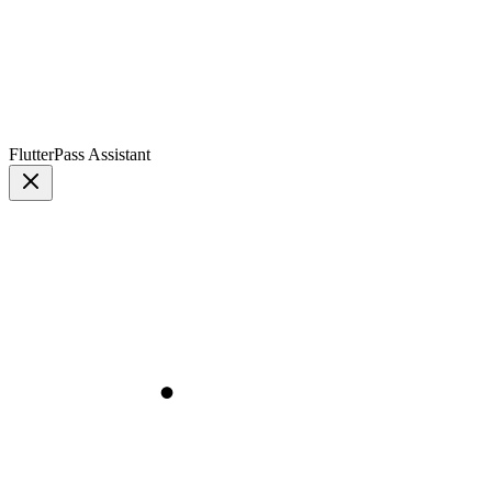
FlutterPass Assistant